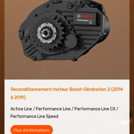
Reconditionnement moteur Bosch Génération 2 (2014
à 2019)
Active Line / Performance Line / Performance
Line CX /
Performance Line Speed
Plus d'informations