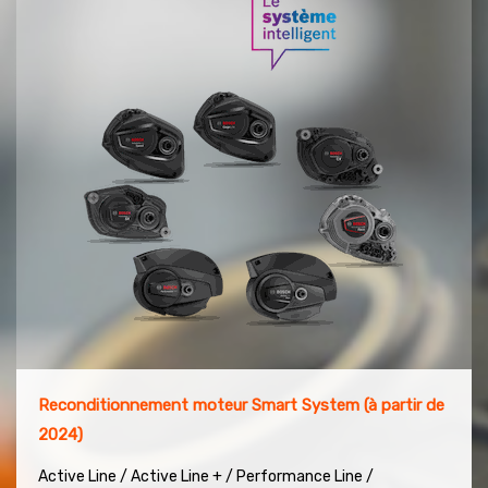
Reconditionnement moteur Smart System (à partir de
2024)
Active Line / Active Line + / Performance Line /