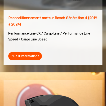
Reconditionnement moteur Bosch Génération 4 (2019
à 2024)
Performance Line CX / Cargo Line /
Performance Line
Speed / Cargo Line Speed
Plus d'informations