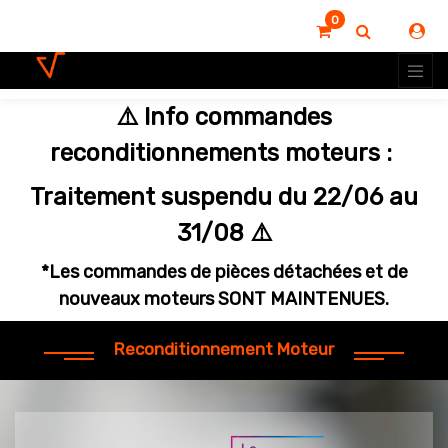
0
⚠️ Info commandes
reconditionnements moteurs :
Traitement suspendu du 22/06 au
31/08 ⚠️
*Les commandes de pièces détachées et de
nouveaux moteurs SONT MAINTENUES.
Reconditionnement Moteur