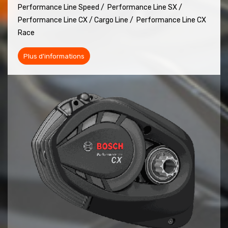
Performance Line Speed /
Performance Line SX /
Performance Line CX / Cargo Line /
Performance Line CX
Race
Plus d'informations