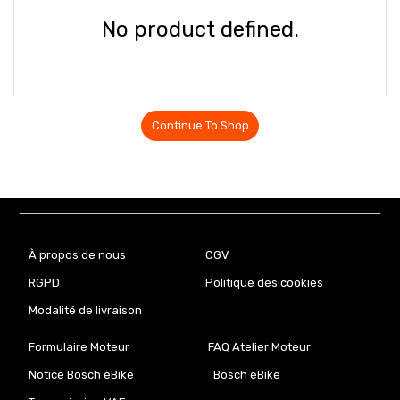
No product defined.
Continue To Shop
À propos de nous
CGV
RGPD
Politique des cookies
Modalité de livraison
Formulaire Moteur
FAQ Atelier Moteur
Notice Bosch eBike
Bosch eBike