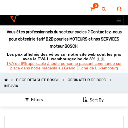
0
Vous êtes professionnels du secteur cycles ? Contactez-nous
pour obtenir le tarif B2B pour les MOTEURS et nos SERVICES
moteur BOSCH.
Les prix affichés des vélos sur notre site web sont les prix
avec la TVA Luxembourgeoise de 8%
🇱🇺
TVA de 8% applicable à toute personne passant commande sur
place dans notre magasin au Grand Duché de Luxembourg
PIÈCE DÉTACHÉE BOSCH
ORDINATEUR DE BORD
INTUVIA
Filters
Sort By