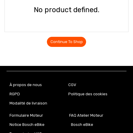
No product defined.
Continue To Shop
À propos de nous
CGV
RGPD
Politique des cookies
Modalité de livraison
Formulaire Moteur
FAQ Atelier Moteur
Notice Bosch eBike
Bosch eBike