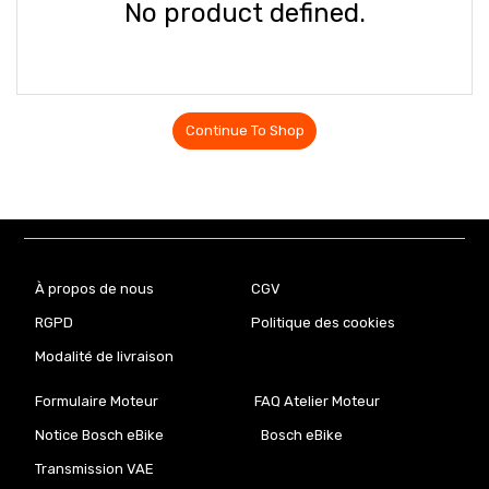
No product defined.
Continue To Shop
À propos de nous
CGV
RGPD
Politique des cookies
Modalité de livraison
Formulaire Moteur
FAQ Atelier Moteur
Notice Bosch eBike
Bosch eBike
Transmission VAE