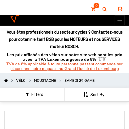
0
Vous êtes professionnels du secteur cycles ? Contactez-nous
pour obtenir le tarif B2B pour les MOTEURS et nos SERVICES
moteur BOSCH.
Les prix affichés des vélos sur notre site web sont les prix
avec la TVA Luxembourgeoise de 8%
🇱🇺
TVA de 8% applicable à toute personne passant commande sur
place dans notre magasin au Grand Duché de Luxembourg
VÉLO
MOUSTACHE
SAMEDI 29 GAME
Filters
Sort By