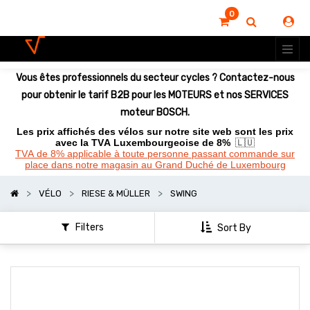
0
Vous êtes professionnels du secteur cycles ? Contactez-nous
pour obtenir le tarif B2B pour les MOTEURS et nos SERVICES
moteur BOSCH.
Les prix affichés des vélos sur notre site web sont les prix
avec la TVA Luxembourgeoise de 8%
🇱🇺
TVA de 8% applicable à toute personne passant commande sur
place dans notre magasin au Grand Duché de Luxembourg
VÉLO
RIESE & MÜLLER
SWING
Filters
Sort By