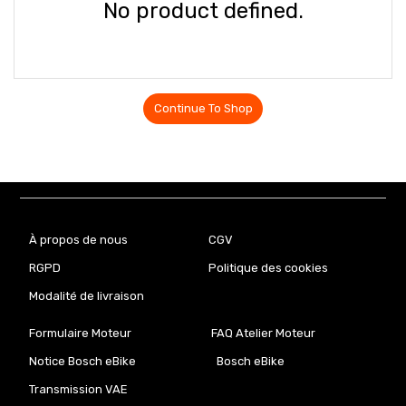
No product defined.
Continue To Shop
À propos de nous
CGV
RGPD
Politique des cookies
Modalité de livraison
Formulaire Moteur
FAQ Atelier Moteur
Notice Bosch eBike
Bosch eBike
Transmission VAE