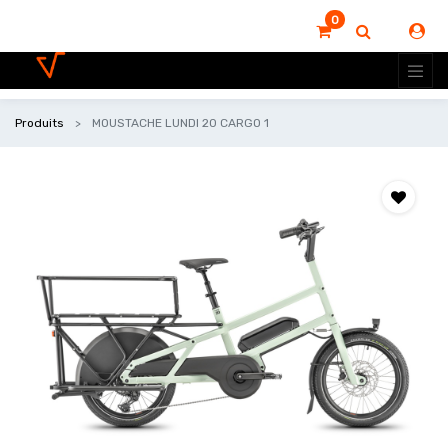
0
Produits
MOUSTACHE LUNDI 20 CARGO 1