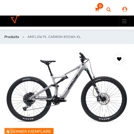
0
Produits
AMFLOW PL CARBON 800Wh XL
DERNIER EXEMPLAIRE