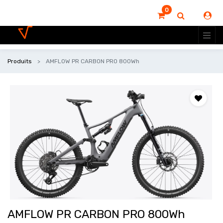
0
Produits
AMFLOW PR CARBON PRO 800Wh
AMFLOW PR CARBON PRO 800Wh