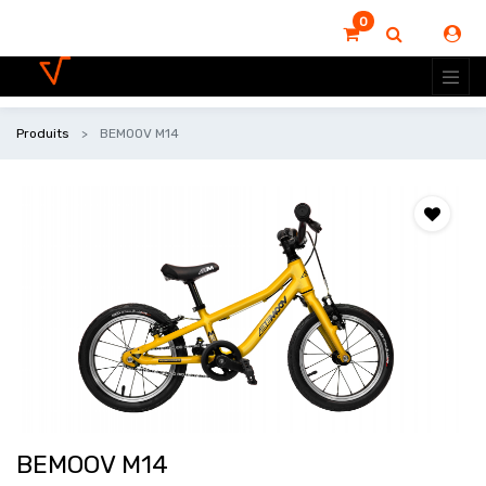
0
Produits
BEMOOV M14
BEMOOV M14