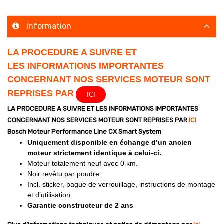
Information
LA PROCEDURE A SUIVRE ET
LES INFORMATIONS IMPORTANTES
CONCERNANT NOS SERVICES MOTEUR SONT
REPRISES PAR
ICI
LA PROCEDURE A SUIVRE ET LES INFORMATIONS IMPORTANTES
CONCERNANT NOS SERVICES MOTEUR SONT REPRISES PAR
ICI
Bosch Moteur Performance Line CX Smart System
Uniquement disponible en échange d’un ancien
moteur strictement identique à celui-ci.
Moteur totalement neuf avec 0 km.
Noir revêtu par poudre.
Incl. sticker, bague de verrouillage, instructions de montage
et d’utilisation.
Garantie constructeur de 2 ans