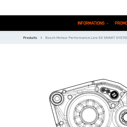
INFORMATIONS
PROMO
Produits
Bosch Moteur Performance Line SX SMART SYSTE