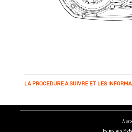
LA PROCEDURE A SUIVRE ET LES INFORM
À pr
Formulaire Mot