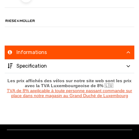
Informations
Specification
Les prix affichés des vélos sur notre site web sont les prix
avec la TVA Luxembourgeoise de 8%
🇱🇺
TVA de 8% applicable à toute personne passant commande sur
place dans notre magasin au Grand Duché de Luxembourg