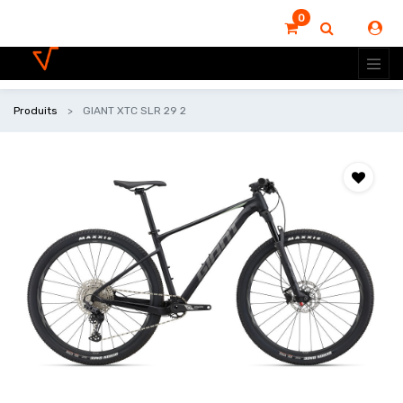
0
Produits
GIANT XTC SLR 29 2