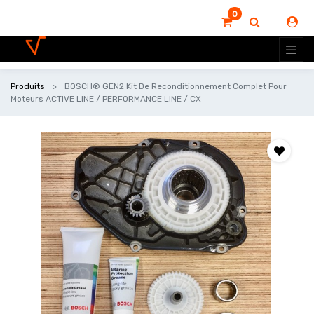
0
Produits
BOSCH® GEN2 Kit De Reconditionnement Complet Pour
Moteurs ACTIVE LINE / PERFORMANCE LINE / CX