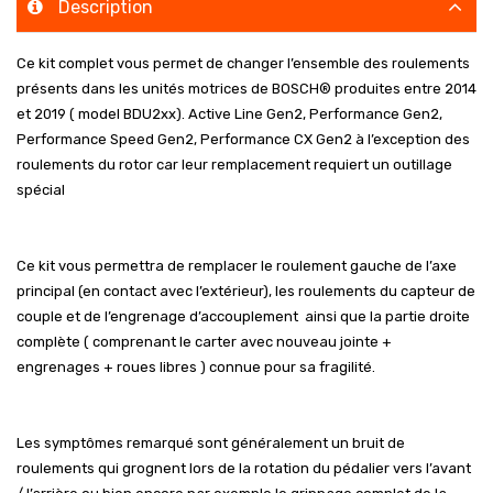
Description
Ce kit complet vous permet de changer l’ensemble des roulements
présents dans les unités motrices de BOSCH® produites entre 2014
et 2019 ( model BDU2xx). Active Line Gen2, Performance Gen2,
Performance Speed Gen2, Performance CX Gen2 à l’exception des
roulements du rotor car leur remplacement requiert un outillage
spécial
Ce kit vous permettra de remplacer le roulement gauche de l’axe
principal (en contact avec l’extérieur), les roulements du capteur de
couple et de l’engrenage d’accouplement ainsi que la partie droite
complète ( comprenant le carter avec nouveau jointe +
engrenages + roues libres ) connue pour sa fragilité.
Les symptômes remarqué sont généralement un bruit de
roulements qui grognent lors de la rotation du pédalier vers l’avant