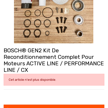
BOSCH® GEN2 Kit De
Reconditionnement Complet Pour
Moteurs ACTIVE LINE / PERFORMANCE
LINE / CX
Cet article n'est plus disponible.