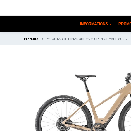
INFORMATIONS
PROMO
Produits
MOUSTACHE DIMANCHE 29.2 OPEN GRAVEL 2025