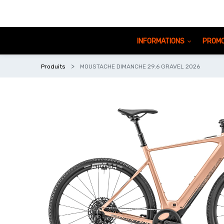
INFORMATIONS
PROMO
Produits
MOUSTACHE DIMANCHE 29.6 GRAVEL 2026