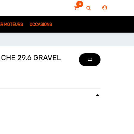
0
IER MOTEURS
OCCASIONS
CHE 29.6 GRAVEL