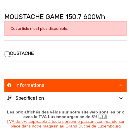
MOUSTACHE GAME 150.7 600Wh
Cet article n'est plus disponible.
Informations
Specification
Les prix affichés des vélos sur notre site web sont les prix
avec la TVA Luxembourgeoise de 8%
🇱🇺
TVA de 8% applicable à toute personne passant commande sur
place dans notre magasin au Grand Duché de Luxembourg