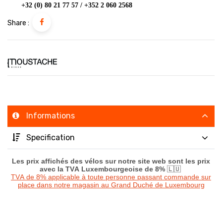
+32 (0) 80 21 77 57 / +352 2 060 2568
Share :
Informations
Specification
Les prix affichés des vélos sur notre site web sont les prix
avec la TVA Luxembourgeoise de 8%
🇱🇺
TVA de 8% applicable à toute personne passant commande sur
place dans notre magasin au Grand Duché de Luxembourg