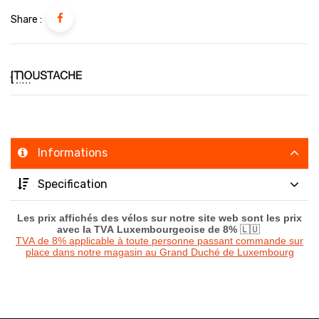
Share :
Informations
Specification
Les prix affichés des vélos sur notre site web sont les prix
avec la TVA Luxembourgeoise de 8%
🇱🇺
TVA de 8% applicable à toute personne passant commande sur
place dans notre magasin au Grand Duché de Luxembourg