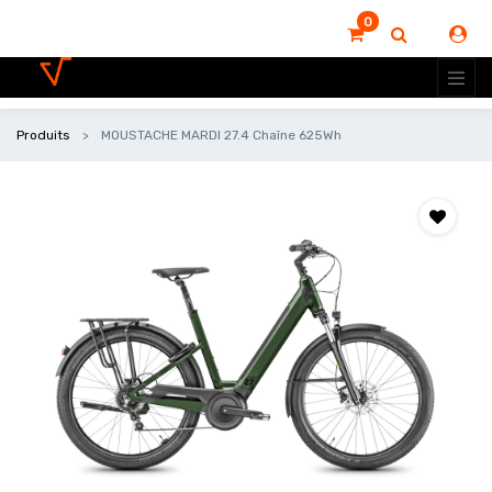
0
Produits
MOUSTACHE MARDI 27.4 Chaîne 625Wh