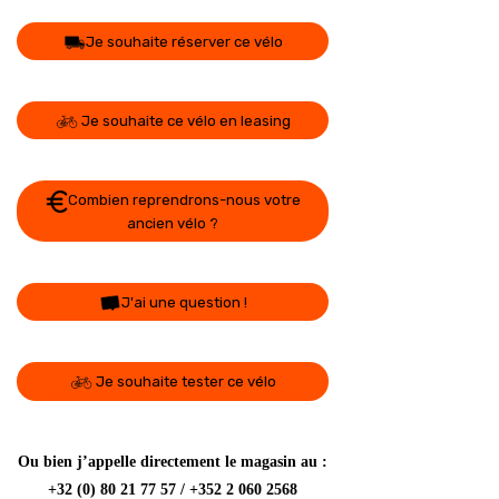
Je souhaite réserver ce vélo
Je souhaite ce vélo en leasing
Combien reprendrons-nous votre
ancien vélo ?
J'ai une question !
Je souhaite tester ce vélo
Ou bien j’appelle directement le magasin au :
+32 (0) 80 21 77 57 / +352 2 060 2568