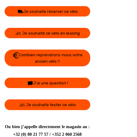
Je souhaite réserver ce vélo
Je souhaite ce vélo en leasing
Combien reprendrons-nous votre
ancien vélo ?
J'ai une question !
Je souhaite tester ce vélo
Ou bien j’appelle directement le magasin au :
+32 (0) 80 21 77 57 / +352 2 060 2568