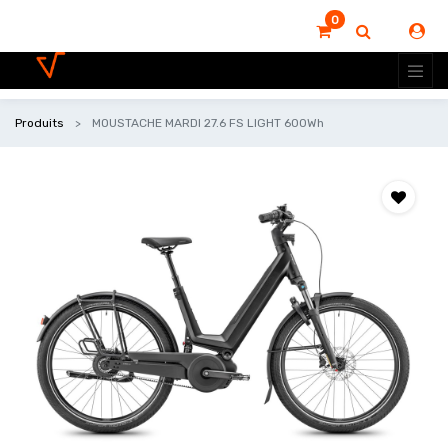
0
Produits
MOUSTACHE MARDI 27.6 FS LIGHT 600Wh