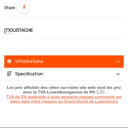
Share :
Informations
Specification
Les prix affichés des vélos sur notre site web sont les prix
avec la TVA Luxembourgeoise de 8%
🇱🇺
TVA de 8% applicable à toute personne passant commande sur
place dans notre magasin au Grand Duché de Luxembourg