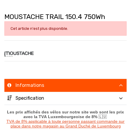
MOUSTACHE TRAIL 150.4 750Wh
Cet article n'est plus disponible.
Informations
Specification
Les prix affichés des vélos sur notre site web sont les prix
avec la TVA Luxembourgeoise de 8%
🇱🇺
TVA de 8% applicable à toute personne passant commande sur
place dans notre magasin au Grand Duché de Luxembourg