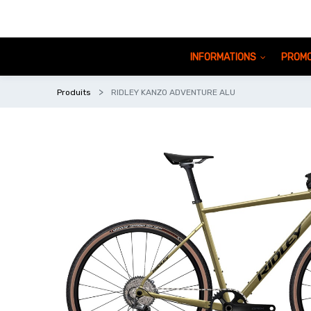
INFORMATIONS
PROMO
Produits
RIDLEY KANZO ADVENTURE ALU